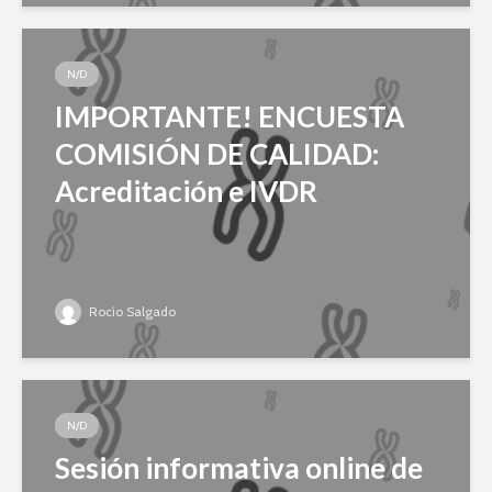
N/D
IMPORTANTE! ENCUESTA
COMISIÓN DE CALIDAD:
Acreditación e IVDR
Rocío Salgado
N/D
Sesión informativa online de