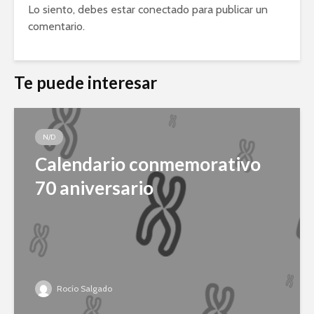
Lo siento, debes estar
conectado
para publicar un
comentario.
Te puede interesar
N/D
Calendario conmemorativo
70 aniversario
Rocío Salgado