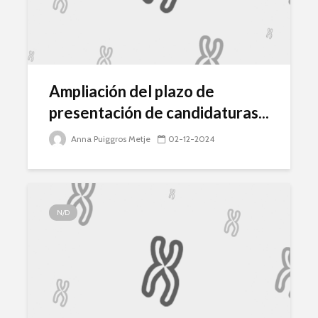
Ampliación del plazo de
presentación de candidaturas...
Anna Puiggros Metje
02-12-2024
N/D