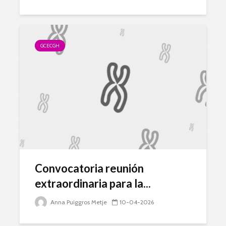
GCECGH
Convocatoria reunión
extraordinaria para la...
Anna Puiggros Metje
10-04-2026