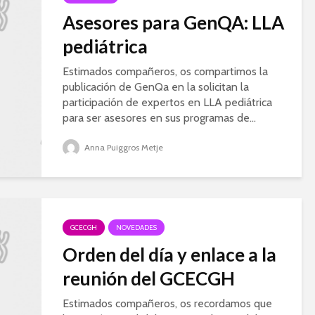
Asesores para GenQA: LLA
pediátrica
Estimados compañeros, os compartimos la
publicación de GenQa en la solicitan la
participación de expertos en LLA pediátrica
para ser asesores en sus programas de...
Anna Puiggros Metje
GCECGH
NOVEDADES
Orden del día y enlace a la
reunión del GCECGH
Estimados compañeros, os recordamos que