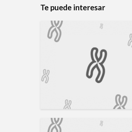
Te puede interesar