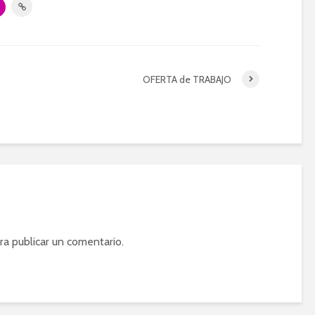
OFERTA de TRABAJO
ra publicar un comentario.