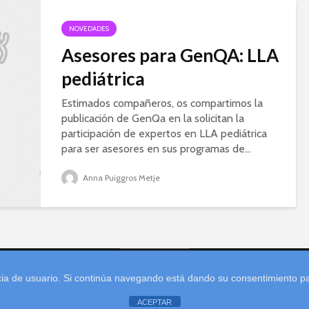
NOVEDADES
Asesores para GenQA: LLA
pediátrica
Estimados compañeros, os compartimos la
publicación de GenQa en la solicitan la
participación de expertos en LLA pediátrica
para ser asesores en sus programas de...
Anna Puiggros Metje
encia de usuario. Si continúa navegando está dando su consentimiento 
ACEPTAR