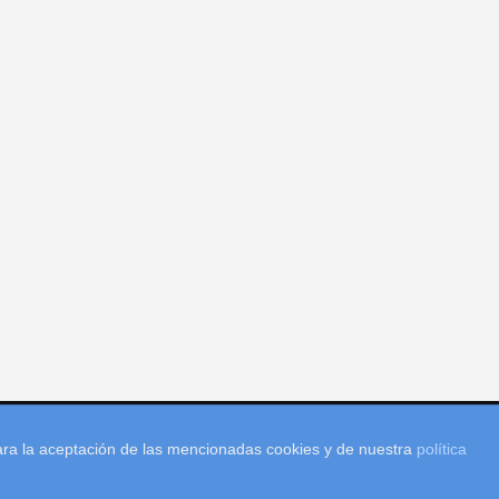
para la aceptación de las mencionadas cookies y de nuestra
política