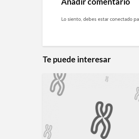
Añadir comentario
Lo siento, debes estar
conectado
pa
Te puede interesar