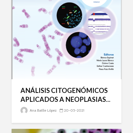
ANÁLISIS CITOGENÓMICOS
APLICADOS A NEOPLASIAS...
Ana Batlle López
20-05-2021